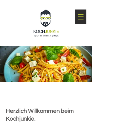
Herzlich Willkommen beim
Kochjunkie.