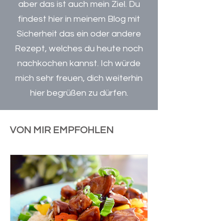
aber das ist auch mein Ziel. Du
findest hier in meinem Blog mit
Sicherheit das ein oder andere
Rezept, welches du heute noch
nachkochen kannst. Ich würde
mich sehr freuen, dich weiterhin
hier begrüßen zu dürfen.
VON MIR EMPFOHLEN