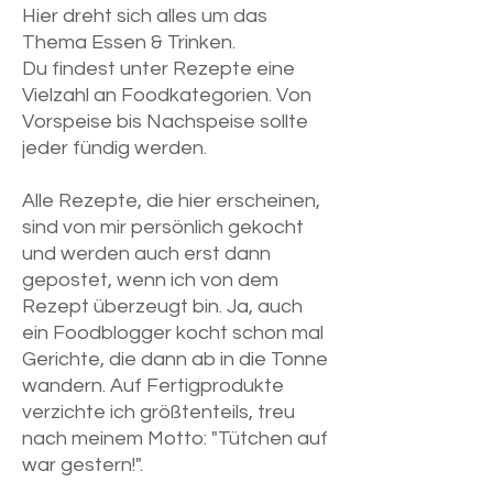
Hier dreht sich alles um das
Thema Essen & Trinken.
Du findest unter Rezepte eine
Vielzahl an Foodkategorien. Von
Vorspeise bis Nachspeise sollte
jeder fündig werden.
Alle Rezepte, die hier erscheinen,
sind von mir persönlich gekocht
und werden auch erst dann
gepostet, wenn ich von dem
Rezept überzeugt bin. Ja, auch
ein Foodblogger kocht schon mal
Gerichte, die dann ab in die Tonne
wandern. Auf Fertigprodukte
verzichte ich größtenteils, treu
nach meinem Motto: "Tütchen auf
war gestern!".