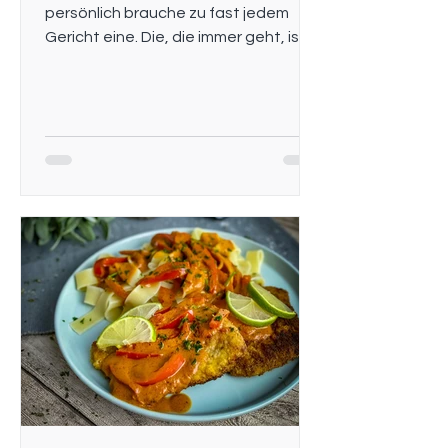
persönlich brauche zu fast jedem
Gericht eine. Die, die immer geht, ist
meine klassische Rahmsauce. Bei...