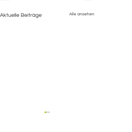
Alle ansehen
Aktuelle Beiträge