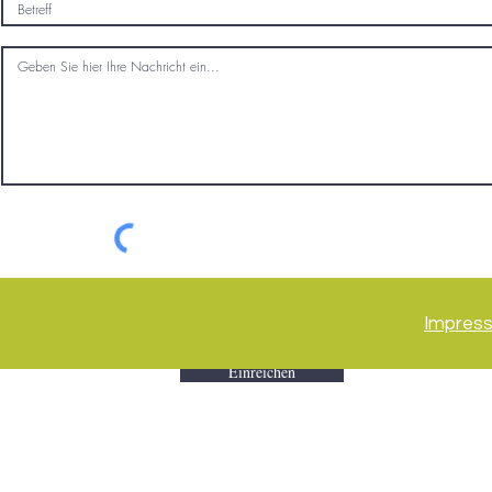
Impres
Einreichen