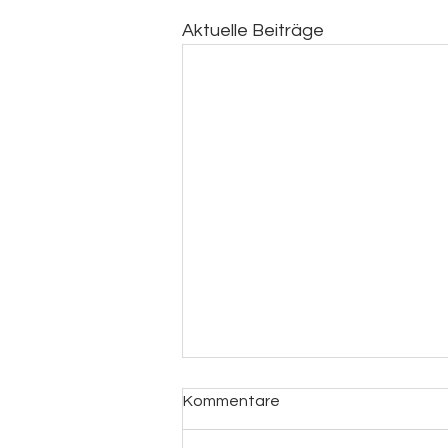
Aktuelle Beiträge
Kommentare