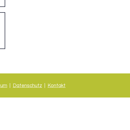
sum
|
Datenschutz
|
Kontakt