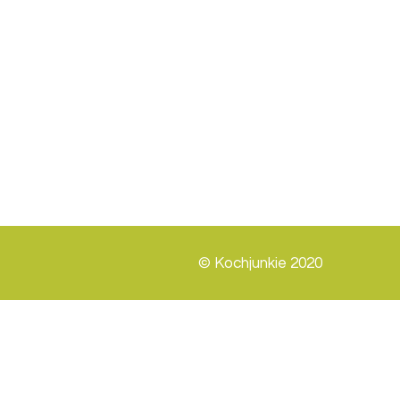
© Kochjunkie 2020