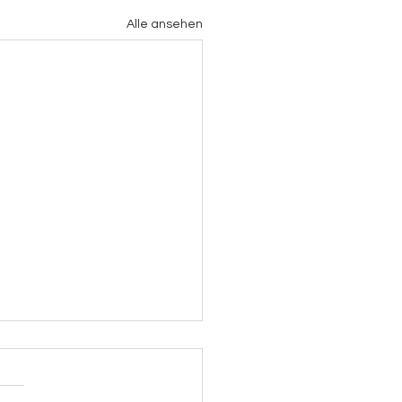
Alle ansehen