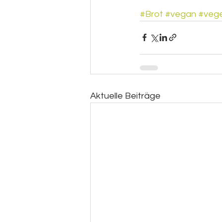
#Brot
#vegan
#vege
Aktuelle Beiträge