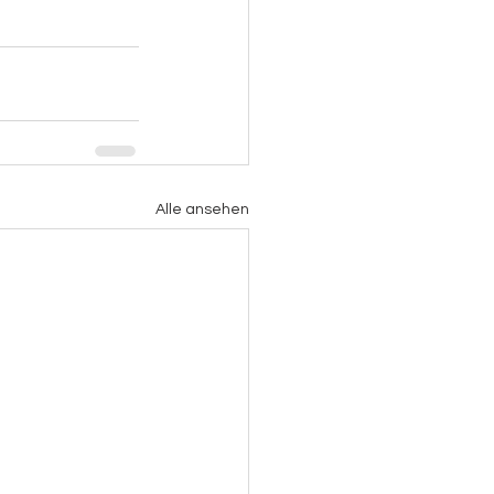
Alle ansehen