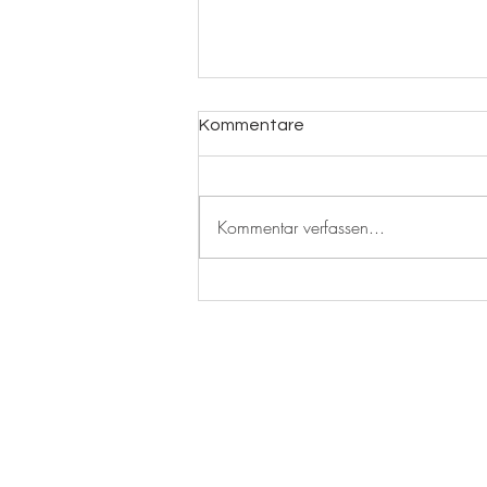
Kommentare
Crépes
Kommentar verfassen...