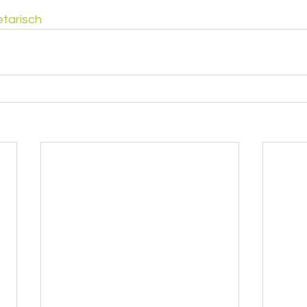
tarisch