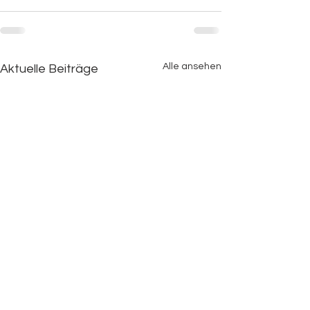
Alle ansehen
Aktuelle Beiträge