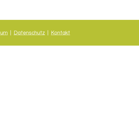
sum
|
Datenschutz
|
Kontakt