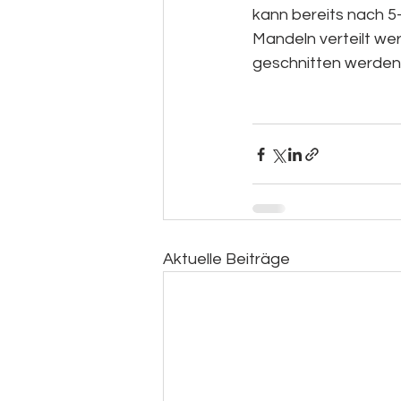
kann bereits nach 5
Mandeln verteilt wer
geschnitten werden
Aktuelle Beiträge