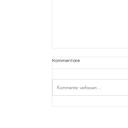
Kommentare
Crépes
Kommentar verfassen...