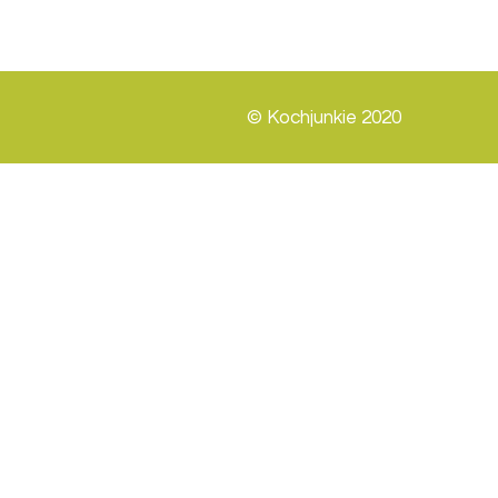
© Kochjunkie 2020