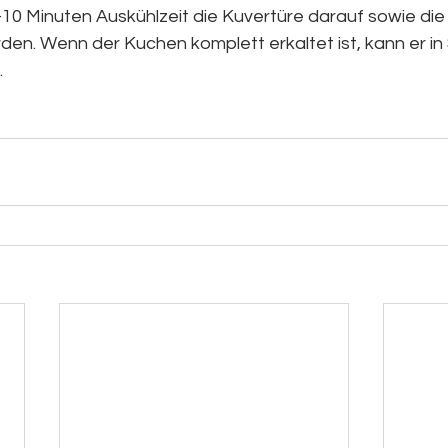
-10 Minuten Auskühlzeit die Kuvertüre darauf sowie di
den. Wenn der Kuchen komplett erkaltet ist, kann er in
.