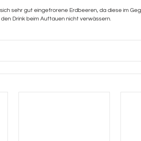
n sich sehr gut eingefrorene Erdbeeren, da diese im Ge
 den Drink beim Auftauen nicht verwässern.