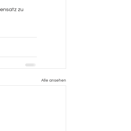
gensatz zu 
Alle ansehen