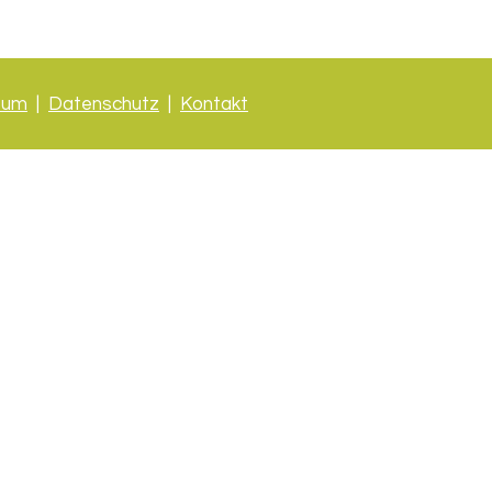
sum
|
Datenschutz
|
Kontakt