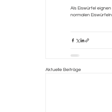
Als Eiswürfel eigne
normalen Eiswürfeln
Aktuelle Beiträge