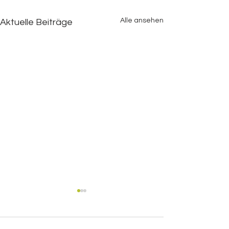
Alle ansehen
Aktuelle Beiträge