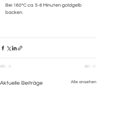
Bei 160°C ca. 5-6 Minuten goldgelb 
backen.
Alle ansehen
Aktuelle Beiträge