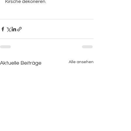
Kirsche dekorieren.
Alle ansehen
Aktuelle Beiträge