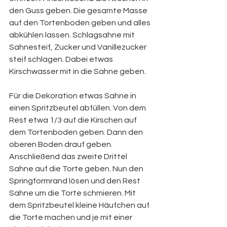
den Guss geben. Die gesamte Masse 
auf den Tortenboden geben und alles 
abkühlen lassen. Schlagsahne mit 
Sahnesteif, Zucker und Vanillezucker 
steif schlagen. Dabei etwas 
Kirschwasser mit in die Sahne geben.
Für die Dekoration etwas Sahne in 
einen Spritzbeutel abfüllen. Von dem 
Rest etwa 1/3 auf die Kirschen auf 
dem Tortenboden geben. Dann den 
oberen Boden drauf geben. 
Anschließend das zweite Drittel 
Sahne auf die Torte geben. Nun den 
Springformrand lösen und den Rest 
Sahne um die Torte schmieren. Mit 
dem Spritzbeutel kleine Häufchen auf 
die Torte machen und je mit einer 