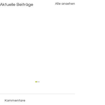
Alle ansehen
Aktuelle Beiträge
Kommentare
Oreo Creme