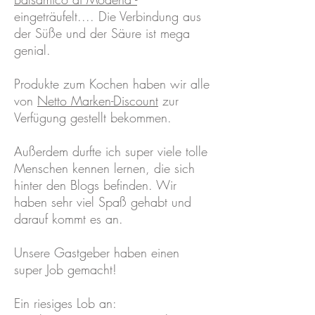
eingeträufelt.... Die Verbindung aus
der Süße und der Säure ist mega
genial.
Produkte zum Kochen haben wir alle
von
Netto Marken-Discount
zur
Verfügung gestellt bekommen.
Außerdem durfte ich super viele tolle
Menschen kennen lernen, die sich
hinter den Blogs befinden. Wir
haben sehr viel Spaß gehabt und
darauf kommt es an.
Unsere Gastgeber haben einen
super Job gemacht!
Ein riesiges Lob an: