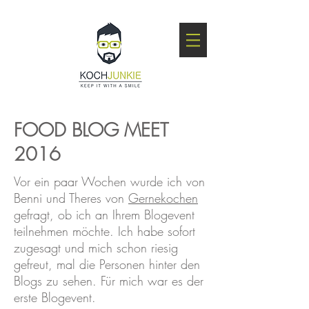
FOOD BLOG MEET
2016
Vor ein paar Wochen wurde ich von
Benni und Theres von
Gernekochen
gefragt, ob ich an Ihrem Blogevent
teilnehmen möchte. Ich habe sofort
zugesagt und mich schon riesig
gefreut, mal die Personen hinter den
Blogs zu sehen. Für mich war es der
erste Blogevent.